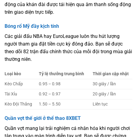
động của khán đài được tái hiện qua âm thanh sống động
trên giao diện trực tiếp.
Bóng rổ Mỹ đầy kịch tính
Các giải đấu NBA hay EuroLeague luôn thu hút lượng
người tham gia đặt tiền cực kỳ đông đảo. Bạn sẽ được
theo dõi 82 trận đấu chính thức của mỗi đội trong mùa giải
thường niên.
Loại kèo
Tỷ lệ thưởng trung bình
Thời gian cập nhật
Kèo Chấp
0.95 – 0.98
30 giây / lần
Tài Xỉu
0.92 – 0.97
20 giây / lần
Kèo Đội Thắng
1.50 – 5.50
Liên tục
Quần vợt thế giới ở thể thao 8XBET
Quần vợt mang lại trải nghiệm cá nhân hóa khi người chơi
tập trung vào màn trình diễn tay vợt. Bạn sẽ được chứng