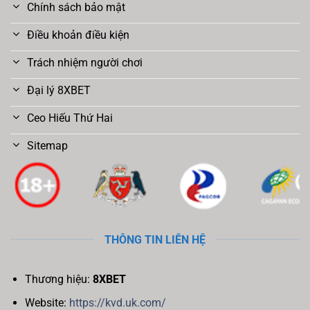
Chính sách bảo mật
Điều khoản điều kiện
Trách nhiệm người chơi
Đại lý 8XBET
Ceo Hiếu Thứ Hai
Sitemap
THÔNG TIN LIÊN HỆ
Thương hiệu:
8XBET
Website:
https://kvd.uk.com/