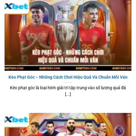
Kèo Phạt Góc – Những Cách Chơi Hiệu Quả Và Chuẩn Mỗi Ván
Kèo phạt góc là loại hình giải trí tập trung vào số lượng quả đá
[...]