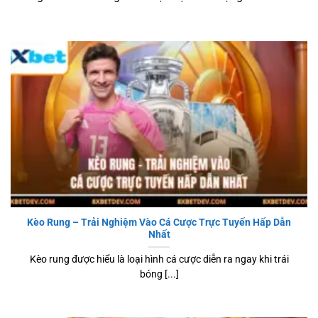
Kèo Rung – Trải Nghiệm Vào Cá Cược Trực Tuyến Hấp Dẫn
Nhất
Kèo rung được hiểu là loại hình cá cược diễn ra ngay khi trái
bóng [...]