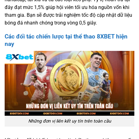
đây đạt mức 1,5% giúp hội viên tối ưu hóa nguồn vốn khi
tham gia. Bạn sẽ được trải nghiệm tốc độ cập nhật dữ liệu
bóng đá nhanh chóng trong vòng 0,5 giây.
Các đối tác chiến lược tại thể thao 8XBET hiện
nay
Những đơn vị liên kết uy tín trên toàn cầu