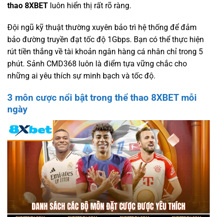
thao 8XBET
luôn hiển thị rất rõ ràng.
Đội ngũ kỹ thuật thường xuyên bảo trì hệ thống để đảm
bảo đường truyền đạt tốc độ 1Gbps. Bạn có thể thực hiện
rút tiền thắng về tài khoản ngân hàng cá nhân chỉ trong 5
phút. Sảnh CMD368 luôn là điểm tựa vững chắc cho
những ai yêu thích sự minh bạch và tốc độ.
3 môn cược nổi bật trong thể thao 8XBET mỗi
ngày