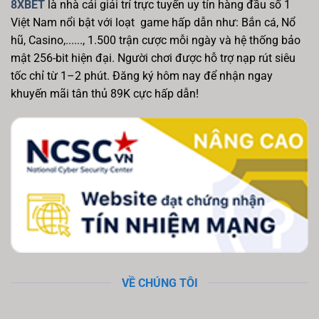
8XBET
là nhà cái giải trí trực tuyến uy tín hàng đầu số 1
Việt Nam nổi bật với loạt game hấp dẫn như: Bắn cá, Nổ
hũ, Casino,......, 1.500 trận cược mỗi ngày và hệ thống bảo
mật 256-bit hiện đại. Người chơi được hỗ trợ nạp rút siêu
tốc chỉ từ 1–2 phút. Đăng ký hôm nay để nhận ngay
khuyến mãi tân thủ 89K cực hấp dẫn!
VỀ CHÚNG TÔI