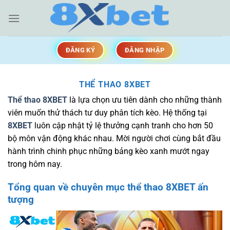
Bỏ
qua
nội
dung
ĐĂNG KÝ
ĐĂNG NHẬP
THỂ THAO 8XBET
Thể thao 8XBET
là lựa chọn ưu tiên dành cho những thành
viên muốn thử thách tư duy phân tích kèo. Hệ thống tại
8XBET
luôn cập nhật tỷ lệ thưởng cạnh tranh cho hơn 50
bộ môn vận động khác nhau. Mời người chơi cùng bắt đầu
hành trình chinh phục những bảng kèo xanh mướt ngay
trong hôm nay.
Tổng quan về chuyên mục thể thao 8XBET ấn
tượng