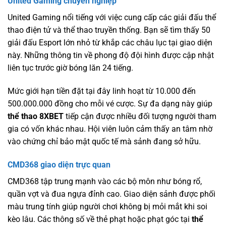
United Gaming chuyên nghiệp
United Gaming nổi tiếng với việc cung cấp các giải đấu thể
thao điện tử và thể thao truyền thống. Bạn sẽ tìm thấy 50
giải đấu Esport lớn nhỏ từ khắp các châu lục tại giao diện
này. Những thông tin về phong độ đội hình được cập nhật
liên tục trước giờ bóng lăn 24 tiếng.
Mức giới hạn tiền đặt tại đây linh hoạt từ 10.000 đến
500.000.000 đồng cho mỗi vé cược. Sự đa dạng này giúp
thể thao 8XBET
tiếp cận được nhiều đối tượng người tham
gia có vốn khác nhau. Hội viên luôn cảm thấy an tâm nhờ
vào chứng chỉ bảo mật quốc tế mà sảnh đang sở hữu.
CMD368 giao diện trực quan
CMD368 tập trung mạnh vào các bộ môn như bóng rổ,
quần vợt và đua ngựa đỉnh cao. Giao diện sảnh được phối
màu trung tính giúp người chơi không bị mỏi mắt khi soi
kèo lâu. Các thông số về thẻ phạt hoặc phạt góc tại
thể