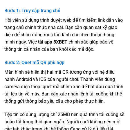
Bước 1: Truy cập trang chủ
Hội viên sử dụng trình duyệt web để tìm kiếm link dẫn vào
trang chủ chính thức nhà cái. Bạn cần quan sát kỹ giao
diện để chọn đúng mục tải dành cho điện thoại thông
minh ngay. Việc
tải app 8XBET
chính xác giúp bảo vệ
thông tin cá nhân của bạn khỏi các mã độc.
Bước 2: Quét mã QR phù hợp
Màn hình sẽ hiển thị hai mã QR tương ứng với hệ điều
hành Android và iOS của người chơi. Thành viên dùng
camera điện thoại quét mã chính xác để bắt đầu quá trình
tải tệp tin về máy. Bạn cần xác nhận lệnh tải xuống khi hệ
thống gửi thông báo yêu cầu cho phép thực hiện.
Tệp tin có dung lượng chỉ 25MB nên quá trình tải xuống sẽ
hoàn tất trong thời gian ngắn. Người chơi không nên mở
các tab khác trong khi hệ thống đang xử lý dữ liệu tải