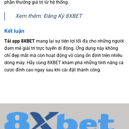
phần thưởng giá trị từ hệ thống.
Xem thêm: Đăng Ký 8XBET
Kết luận
Tải app 8XBET
mang lại sự tiện lợi tối đa cho những người
đam mê giải trí trực tuyến di động. Ứng dụng này không
chỉ đẹp mắt mà còn hoạt động vô cùng ổn định trên nhiều
dòng máy. Hãy cùng 8XBET khám phá những tính năng cá
cược đỉnh cao ngay sau khi cài đặt thành công.