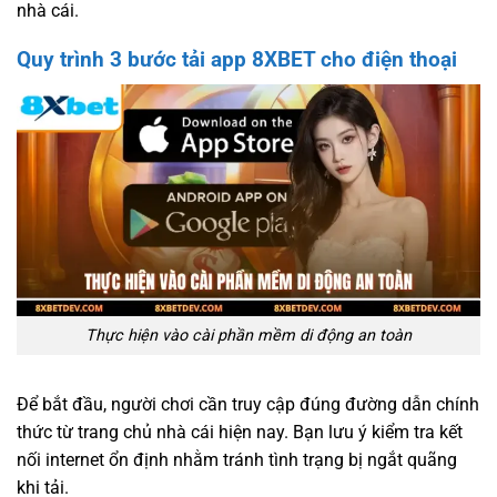
nhà cái.
Quy trình 3 bước tải app 8XBET cho điện thoại
Thực hiện vào cài phần mềm di động an toàn
Để bắt đầu, người chơi cần truy cập đúng đường dẫn chính
thức từ trang chủ nhà cái hiện nay. Bạn lưu ý kiểm tra kết
nối internet ổn định nhằm tránh tình trạng bị ngắt quãng
khi tải.