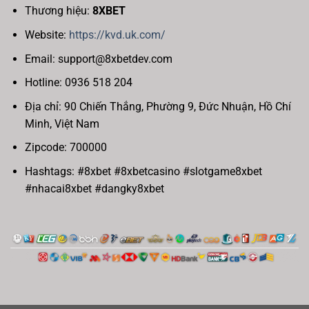
Thương hiệu:
8XBET
Website:
https://kvd.uk.com/
Email:
support@8xbetdev.com
Hotline: 0936 518 204
Địa chỉ: 90 Chiến Thắng, Phường 9, Đức Nhuận, Hồ Chí
Minh, Việt Nam
Zipcode: 700000
Hashtags: #8xbet #8xbetcasino #slotgame8xbet
#nhacai8xbet #dangky8xbet