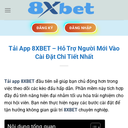
Bỏ
qua
nội
dung
ĐĂNG KÝ
ĐĂNG NHẬP
Tải App 8XBET – Hỗ Trợ Người Mới Vào
Cài Đặt Chi Tiết Nhất
Tải app 8XBET
đầu tiên sẽ giúp bạn chủ động hơn trong
việc theo dõi các kèo đấu hấp dẫn. Phần mềm này tích hợp
đầy đủ tính năng hiện đại nhằm tối ưu hóa trải nghiệm cho
mọi hội viên. Bạn nên thực hiện ngay các bước cài đặt để
tận hưởng không gian giải trí
8XBET
chuyên nghiệp.
Nội dung tổng quan