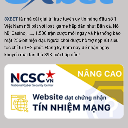
8XBET
là nhà cái giải trí trực tuyến uy tín hàng đầu số 1
Việt Nam nổi bật với loạt game hấp dẫn như: Bắn cá, Nổ
hũ, Casino,......, 1.500 trận cược mỗi ngày và hệ thống bảo
mật 256-bit hiện đại. Người chơi được hỗ trợ nạp rút siêu
tốc chỉ từ 1–2 phút. Đăng ký hôm nay để nhận ngay
khuyến mãi tân thủ 89K cực hấp dẫn!