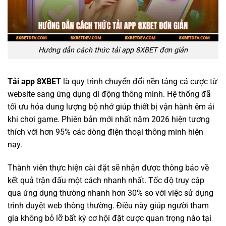
Hướng dẫn cách thức tải app 8XBET đơn giản
Tải app 8XBET
là quy trình chuyển đổi nền tảng cá cược từ
website sang ứng dụng di động thông minh. Hệ thống đã
tối ưu hóa dung lượng bộ nhớ giúp thiết bị vận hành êm ái
khi chơi game. Phiên bản mới nhất năm 2026 hiện tương
thích với hơn 95% các dòng điện thoại thông minh hiện
nay.
Thành viên thực hiện cài đặt sẽ nhận được thông báo về
kết quả trận đấu một cách nhanh nhất. Tốc độ truy cập
qua ứng dụng thường nhanh hơn 30% so với việc sử dụng
trình duyệt web thông thường. Điều này giúp người tham
gia không bỏ lỡ bất kỳ cơ hội đặt cược quan trọng nào tại