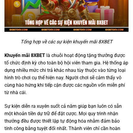
Tổng hợp về các sự kiện khuyến mãi 8XBET
Khuyến mãi 8XBET
là chuỗi hoạt động tặng thưởng được
tổ chức định kỳ cho toàn bộ hội viên tham gia. Hệ thống áp
dụng nhiều mức chi trả khác nhau tùy thuộc vào từng loại
hình trò chơi cụ thể hiện nay. Người chơi sẽ cảm thấy vô
cùng hào hứng khi tiếp cận được các nguồn vốn miễn phí
từ nhà cái.
Sự kiện diễn ra xuyên suốt cả năm giúp bạn luôn có sẵn
một khoản tiền dự trữ để đặt cược. Mọi quy trình nhận
thưởng đều được thiết lập tự động hóa nhằm đảm bảo
tính công bằng tuyệt đối nhất. Thành viên chỉ cần hoàn