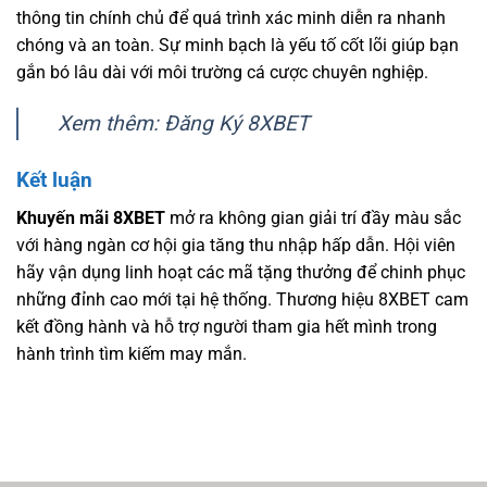
thông tin chính chủ để quá trình xác minh diễn ra nhanh
chóng và an toàn. Sự minh bạch là yếu tố cốt lõi giúp bạn
gắn bó lâu dài với môi trường cá cược chuyên nghiệp.
Xem thêm: Đăng Ký 8XBET
Kết luận
Khuyến mãi 8XBET
mở ra không gian giải trí đầy màu sắc
với hàng ngàn cơ hội gia tăng thu nhập hấp dẫn. Hội viên
hãy vận dụng linh hoạt các mã tặng thưởng để chinh phục
những đỉnh cao mới tại hệ thống. Thương hiệu 8XBET cam
kết đồng hành và hỗ trợ người tham gia hết mình trong
hành trình tìm kiếm may mắn.