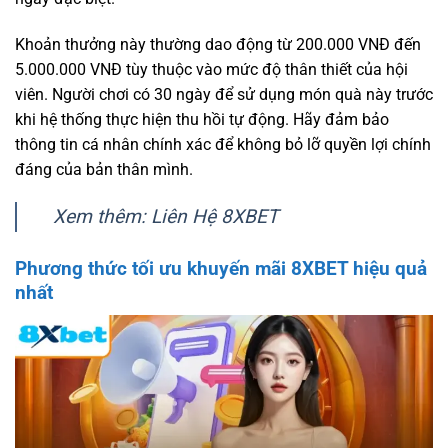
Khoản thưởng này thường dao động từ 200.000 VNĐ đến
5.000.000 VNĐ tùy thuộc vào mức độ thân thiết của hội
viên. Người chơi có 30 ngày để sử dụng món quà này trước
khi hệ thống thực hiện thu hồi tự động. Hãy đảm bảo
thông tin cá nhân chính xác để không bỏ lỡ quyền lợi chính
đáng của bản thân mình.
Xem thêm: Liên Hệ 8XBET
Phương thức tối ưu khuyến mãi 8XBET hiệu quả
nhất