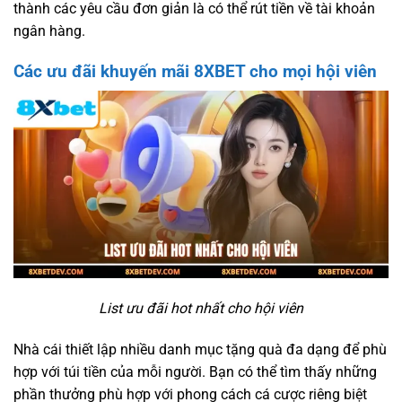
thành các yêu cầu đơn giản là có thể rút tiền về tài khoản
ngân hàng.
Các ưu đãi khuyến mãi 8XBET cho mọi hội viên
List ưu đãi hot nhất cho hội viên
Nhà cái thiết lập nhiều danh mục tặng quà đa dạng để phù
hợp với túi tiền của mỗi người. Bạn có thể tìm thấy những
phần thưởng phù hợp với phong cách cá cược riêng biệt