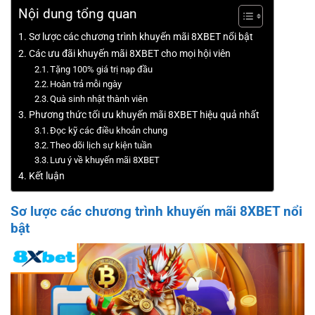
Nội dung tổng quan
Sơ lược các chương trình khuyến mãi 8XBET nổi bật
Các ưu đãi khuyến mãi 8XBET cho mọi hội viên
Tặng 100% giá trị nạp đầu
Hoàn trả mỗi ngày
Quà sinh nhật thành viên
Phương thức tối ưu khuyến mãi 8XBET hiệu quả nhất
Đọc kỹ các điều khoản chung
Theo dõi lịch sự kiện tuần
Lưu ý về khuyến mãi 8XBET
Kết luận
Sơ lược các chương trình khuyến mãi 8XBET nổi
bật