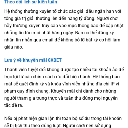
Theo dõi lịch sự kiện tuần
Hệ thống thường xuyên tổ chức các giải đấu ngắn hạn với
tổng giá trị giải thưởng lên đến hàng tỷ đồng. Người chơi
hãy thường xuyên truy cập vào mục thông báo để cập nhật
những tin tức mới nhất hàng ngày. Bạn có thể đăng ký
nhận tin nhắn qua email để không bỏ lỡ bất kỳ cơ hội làm
giàu nào.
Lưu ý về khuyến mãi 8XBET
Thành viên tuyệt đối không được tạo nhiều tài khoản ảo để
trục lợi từ các chính sách ưu đãi hiện hành. Hệ thống bảo
mật sẽ quét định kỳ và khóa vĩnh viễn những địa chỉ IP vi
phạm quy định chung. Khuyến mãi chỉ dành cho những
người tham gia trung thực và tuân thủ đúng mọi nguyên
tắc đề ra.
Nếu bị phát hiện gian lận thì toàn bộ số dư trong tài khoản
sẽ bị tịch thu theo đúng luật. Người chơi nên sử dụng