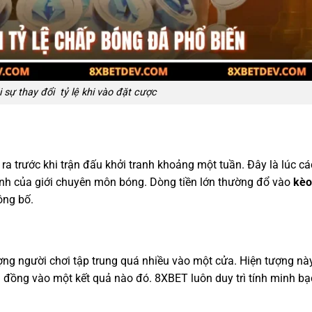
 sự thay đổi tỷ lệ khi vào đặt cược
a trước khi trận đấu khởi tranh khoảng một tuần. Đây là lúc cá
nh của giới chuyên môn bóng. Dòng tiền lớn thường đổ vào
kèo
ông bố.
ợng người chơi tập trung quá nhiều vào một cửa. Hiện tượng nà
g đồng vào một kết quả nào đó. 8XBET luôn duy trì tính minh b