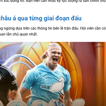
m xúc bùng nổ. Bạn nên cân nhắc kỹ lực lượng ra sân chính thứ
châu á qua từng giai đoạn đấu
 ngừng dựa trên các thông tin bên lề trận đấu. Hội viên cần có
quan lẫn chủ quan nhất.