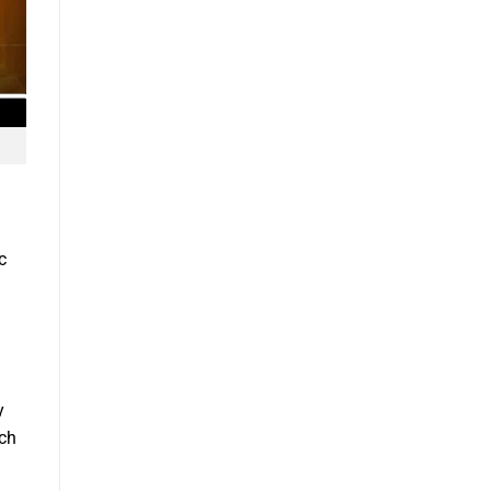
c
y
ạch