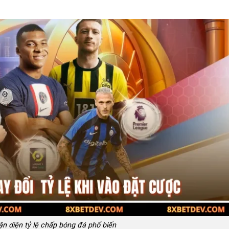
n diện tỷ lệ chấp bóng đá phổ biến