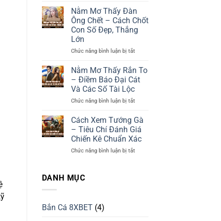
Phát
Mơ
Nằm Mơ Thấy Đàn
Tài,
Thấy
Ông Chết – Cách Chốt
Ăn
Em
Con Số Đẹp, Thắng
Lộc
Bé
Lớn
Trời
–
Ban
Giải
ở
Chức năng bình luận bị tắt
Mã
Nằm
Chi
Mơ
Nằm Mơ Thấy Rắn To
Tiết
Thấy
– Điềm Báo Đại Cát
Các
Đàn
Và Các Số Tài Lộc
Trường
Ông
Hợp
ở
Chức năng bình luận bị tắt
Chết
May
Nằm
–
Mắn
Mơ
Cách
Cách Xem Tướng Gà
Thấy
Chốt
– Tiêu Chí Đánh Giá
Rắn
Con
Chiến Kê Chuẩn Xác
To
Số
ở
Chức năng bình luận bị tắt
–
Đẹp,
Cách
Điềm
Thắng
Xem
Báo
Lớn
Tướng
Đại
DANH MỤC
ệ
Gà
Cát
–
Và
kỹ
Tiêu
Các
Bắn Cá 8XBET
(4)
Chí
Số
Đánh
Tài