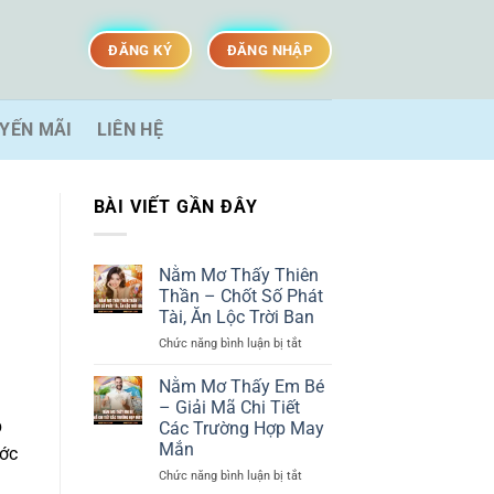
ĐĂNG KÝ
ĐĂNG NHẬP
YẾN MÃI
LIÊN HỆ
BÀI VIẾT GẦN ĐÂY
Nằm Mơ Thấy Thiên
Thần – Chốt Số Phát
Tài, Ăn Lộc Trời Ban
ở
Chức năng bình luận bị tắt
Nằm
Mơ
Nằm Mơ Thấy Em Bé
Thấy
– Giải Mã Chi Tiết
Thiên
p
Các Trường Hợp May
Thần
Mắn
ước
–
Chốt
ở
Chức năng bình luận bị tắt
Số
Nằm