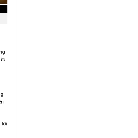
ảng
mức
ng
ền
 lợi