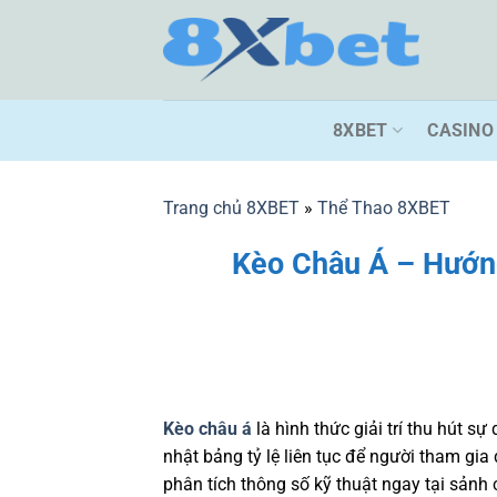
Bỏ
qua
nội
dung
8XBET
CASINO
Trang chủ 8XBET
»
Thể Thao 8XBET
Kèo Châu Á – Hướng
Kèo châu á
là hình thức giải trí thu hút s
nhật bảng tỷ lệ liên tục để người tham gi
phân tích thông số kỹ thuật ngay tại sảnh