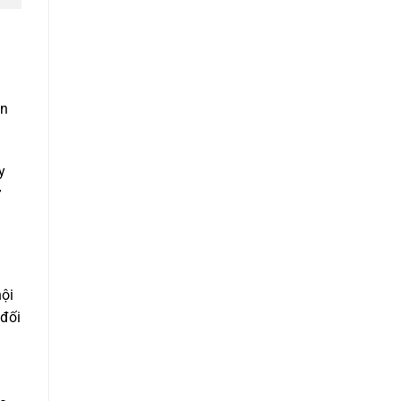
ền
y
ự
hội
 đối