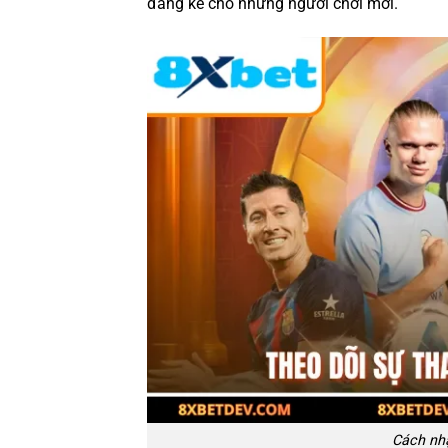
đáng kể cho những người chơi mới.
Cách nhậ