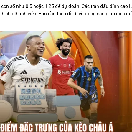
 con số như 0.5 hoặc 1.25 để dự đoán. Các trận đấu đỉnh cao l
h cho thành viên. Bạn cần theo dõi biến động sàn giao dịch để