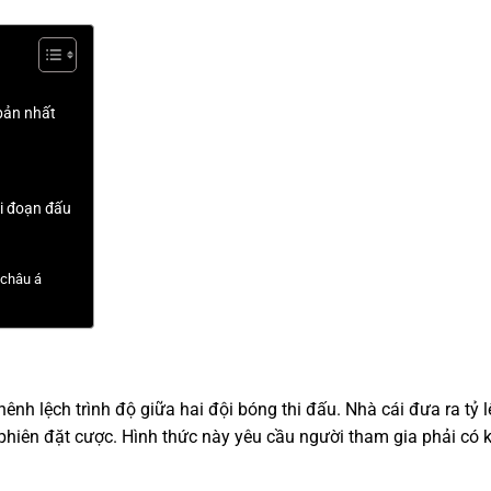
bản nhất
ai đoạn đấu
 châu á
hênh lệch trình độ giữa hai đội bóng thi đấu. Nhà cái đưa ra tỷ l
phiên đặt cược. Hình thức này yêu cầu người tham gia phải có 