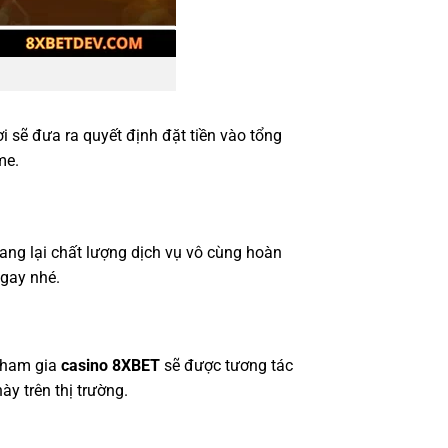
 sẽ đưa ra quyết định đặt tiền vào tổng
me.
ang lại chất lượng dịch vụ vô cùng hoàn
gay nhé.
 tham gia
casino 8XBET
sẽ được tương tác
y trên thị trường.