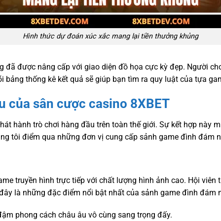
Hình thức dự đoán xúc xắc mang lại tiền thưởng khủng
g đã được nâng cấp với giao diện đồ họa cực kỳ đẹp. Người chơi
õi bảng thống kê kết quả sẽ giúp bạn tìm ra quy luật của tựa ga
ầu của sân cược casino 8XBET
át hành trò chơi hàng đầu trên toàn thế giới. Sự kết hợp này m
úng tôi điểm qua những đơn vị cung cấp sảnh game đình đám n
e truyền hình trực tiếp với chất lượng hình ảnh cao. Hội viên
i đây là những đặc điểm nổi bật nhất của sảnh game đình đám nà
 đậm phong cách châu âu vô cùng sang trọng đấy.