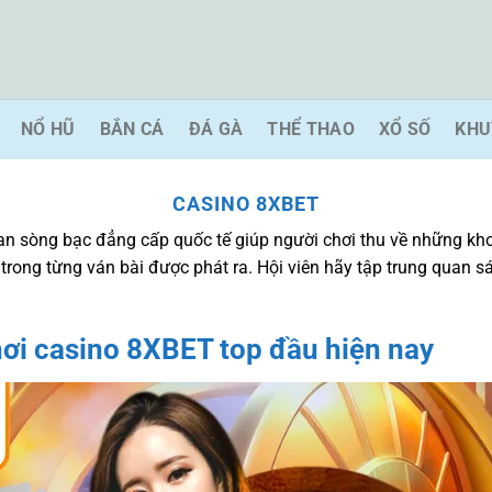
NỔ HŨ
BẮN CÁ
ĐÁ GÀ
THỂ THAO
XỔ SỐ
KHU
CASINO 8XBET
ian sòng bạc đẳng cấp quốc tế giúp người chơi thu về những kh
trong từng ván bài được phát ra. Hội viên hãy tập trung quan sá
ơi casino 8XBET top đầu hiện nay