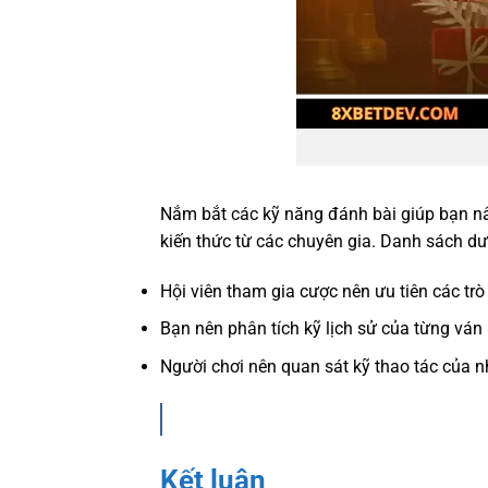
Nắm bắt các kỹ năng đánh bài giúp bạn nân
kiến thức từ các chuyên gia. Danh sách dư
Hội viên tham gia cược nên ưu tiên các trò
Bạn nên phân tích kỹ lịch sử của từng ván
Người chơi nên quan sát kỹ thao tác của nh
Kết luận