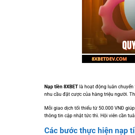
Nạp tiền 8XBET
là hoạt động luân chuyển t
nhu cầu đặt cược của hàng triệu người. T
Mỗi giao dịch tối thiểu từ 50.000 VNĐ giúp
thông tin cập nhật tức thì. Hội viên cần t
Các bước thực hiện nạp 