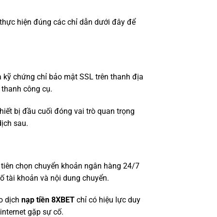
 thực hiện đúng các chỉ dẫn dưới đây để
a kỹ chứng chỉ bảo mật SSL trên thanh địa
i thanh công cụ.
iết bị đầu cuối đóng vai trò quan trọng
dịch sau.
ưu tiên chọn chuyển khoản ngân hàng 24/7
ố tài khoản và nội dung chuyển.
o dịch
nạp tiền 8XBET
chỉ có hiệu lực duy
nternet gặp sự cố.