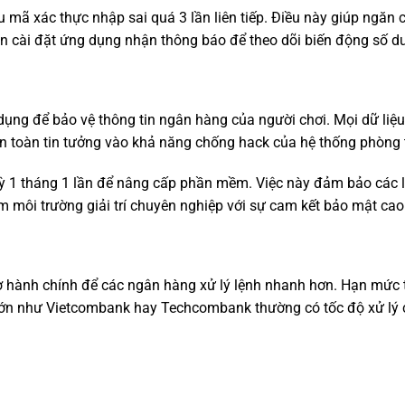
u mã xác thực nhập sai quá 3 lần liên tiếp. Điều này giúp ngăn
 cài đặt ứng dụng nhận thông báo để theo dõi biến động số dư 
g để bảo vệ thông tin ngân hàng của người chơi. Mọi dữ liệu v
 toàn tin tưởng vào khả năng chống hack của hệ thống phòng th
 kỳ 1 tháng 1 lần để nâng cấp phần mềm. Việc này đảm bảo các 
iệm môi trường giải trí chuyên nghiệp với sự cam kết bảo mật cao
ờ hành chính để các ngân hàng xử lý lệnh nhanh hơn. Hạn mức t
 lớn như Vietcombank hay Techcombank thường có tốc độ xử lý c