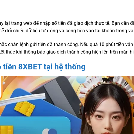
 lại trang web để nhập số tiền đã giao dịch thực tế. Bạn cần đi
 đối chiếu dữ liệu tự động và cộng tiền vào tài khoản trong và
ể chắc chắn lệnh gửi tiền đã thành công. Nếu quá 10 phút tiền vẫ
ết thúc khi thông báo giao dịch thành công hiện lên trên màn hì
 tiền 8XBET tại hệ thống