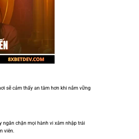
chơi sẽ cảm thấy an tâm hơn khi nắm vững
y ngăn chặn mọi hành vi xâm nhập trái
n viên.