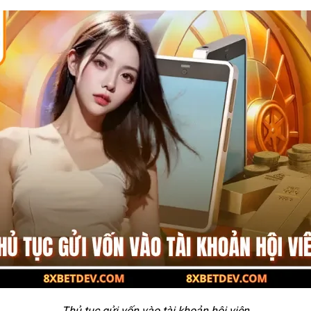
Thủ tục gửi vốn vào tài khoản hội viên